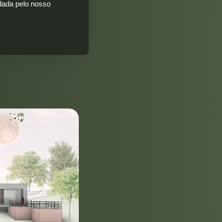
idada pelo nosso