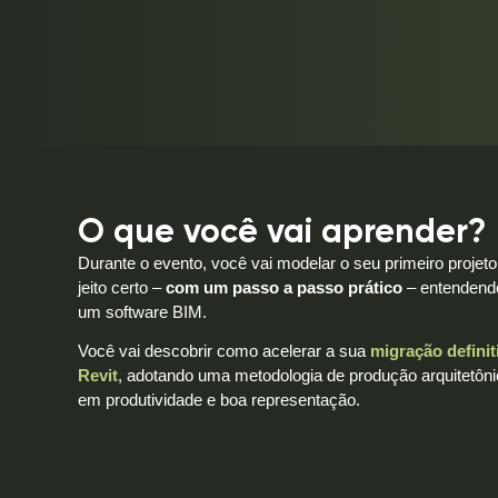
O que você vai aprender?
Durante o evento, você vai modelar o seu primeiro projeto
jeito certo –
com um passo a passo prático
– entendendo
um software BIM.
Você vai descobrir como acelerar a sua
migração definit
Revit
, adotando uma metodologia de produção arquitetôn
em produtividade e boa representação.