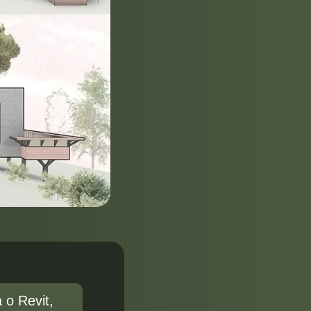
 o Revit,