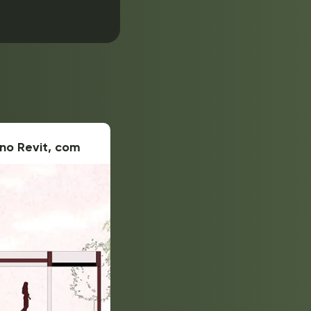
no Revit, com