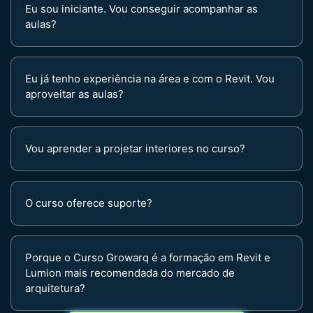
Eu sou iniciante. Vou conseguir acompanhar as
aulas?
Eu já tenho experiência na área e com o Revit. Vou
aproveitar as aulas?
Vou aprender a projetar interiores no curso?
O curso oferece suporte?
Porque o Curso Growarq é a formação em Revit e
Lumion mais recomendada do mercado de
arquitetura?