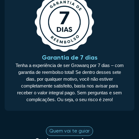
Garantia de 7 dias
Tenha a experiência de ser Growarq por 7 dias – com
garantia de reembolso total! Se dentro desses sete
dias, por qualquer motivo, você não estiver
completamente satisfeito, basta nos avisar para
receber o valor integral pago. Sem perguntas e sem
complicações.
Ou seja, o seu risco é zero!
Quem vai te guiar