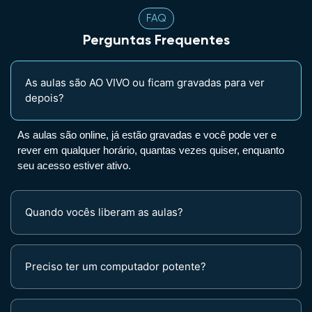
FAQ
Perguntas Frequentes
As aulas são AO VIVO ou ficam gravadas para ver
depois?
As aulas são online, já estão gravadas e você pode ver e
rever em qualquer horário, quantas vezes quiser, enquanto
seu acesso estiver ativo.
Quando vocês liberam as aulas?
Preciso ter um computador potente?