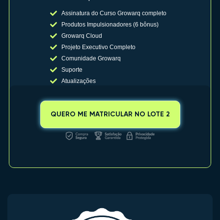
Assinatura do Curso Growarq completo​
Produtos Impulsionadores (6 bônus)
Growarq Cloud
Projeto Executivo Completo
Comunidade Growarq
Suporte
Atualizações
QUERO ME MATRICULAR NO LOTE 2