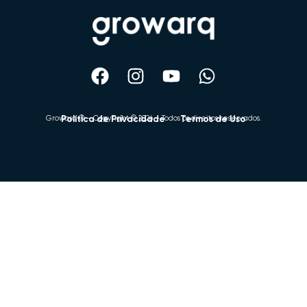
Growarq ® – Copyright © 2026 – Todos os direitos reservados.
Política de Privacidade
Termos de Uso