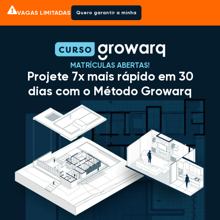
VAGAS LIMITADAS
Quero garantir a minha
MATRÍCULAS ABERTAS!
Projete 7x mais rápido em 30
dias com o Método Growarq