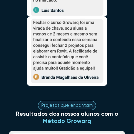
Projetos que encantam
Resultados dos nossos alunos com o
Método Growarq